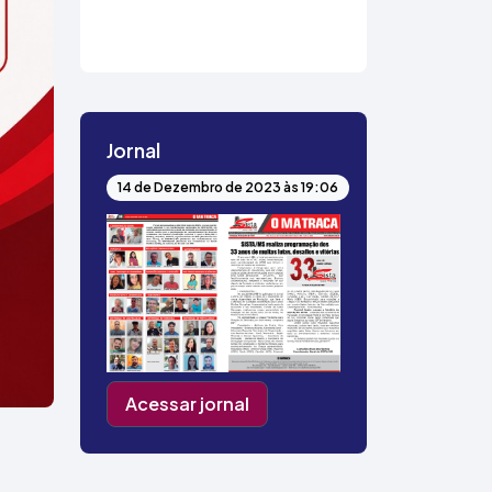
Jornal
14 de Dezembro de 2023 às 19:06
Acessar jornal