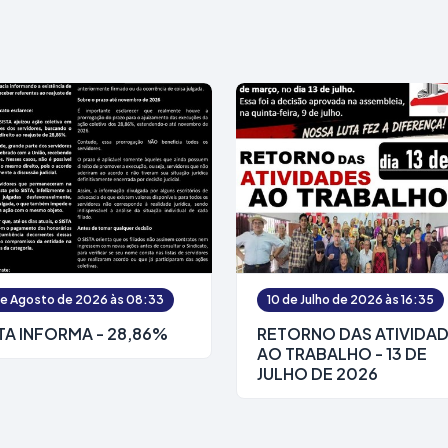
de Agosto de 2026 às 08:33
10 de Julho de 2026 às 16:35
TA INFORMA - 28,86%
RETORNO DAS ATIVIDA
AO TRABALHO - 13 DE
JULHO DE 2026