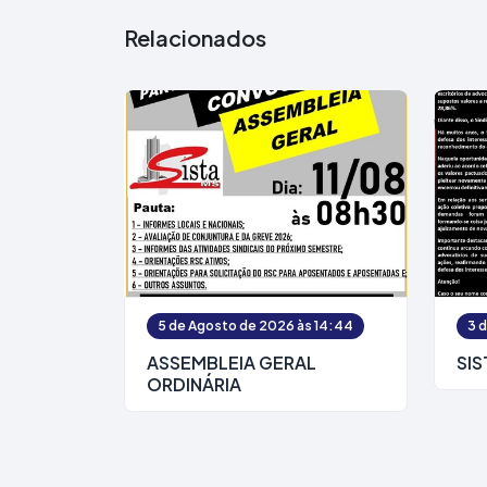
Relacionados
5 de Agosto de 2026 às 14:44
3 
ASSEMBLEIA GERAL
SIS
ORDINÁRIA