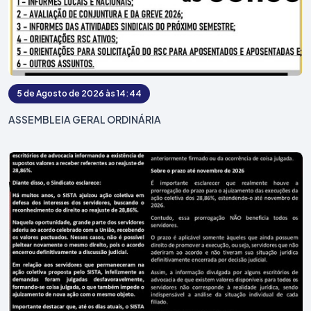
5 de Agosto de 2026 às 14:44
ASSEMBLEIA GERAL ORDINÁRIA