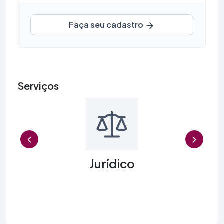
Faça seu cadastro
Serviços
Previous
Jurídico