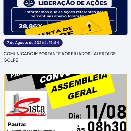
7 de Agosto de 2026 às 18:54
COMUNICADO IMPORTANTE AOS FILIADOS – ALERTA DE
GOLPE