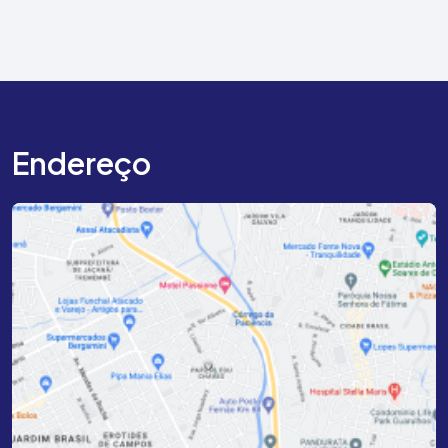
Endereço