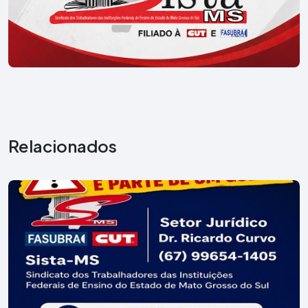
Relacionados