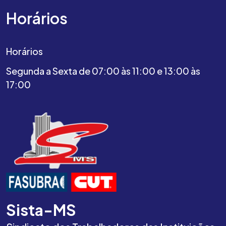
Horários
Horários
Segunda a Sexta de 07:00 às 11:00 e 13:00 às
17:00
Sista-MS