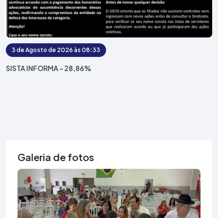
3 de Agosto de 2026 às 08:33
SISTA INFORMA - 28,86%
Galeria de fotos